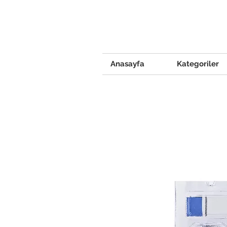
Anasayfa
Kategoriler