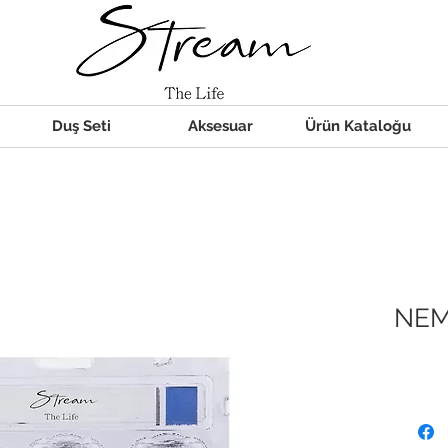
Duş Seti
Aksesuar
Ürün Kataloğu
NEM