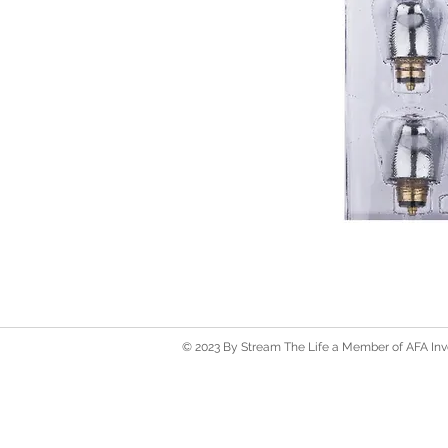
© 2023 By Stream The Life a Member of AFA Inve