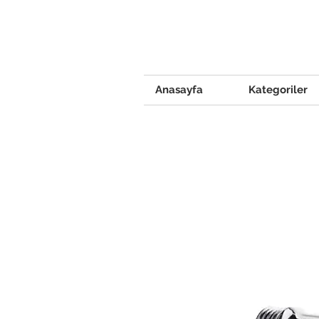
Anasayfa
Kategoriler