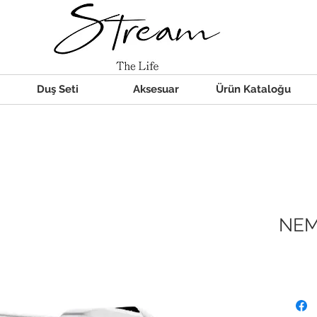
Duş Seti
Aksesuar
Ürün Kataloğu
NEM