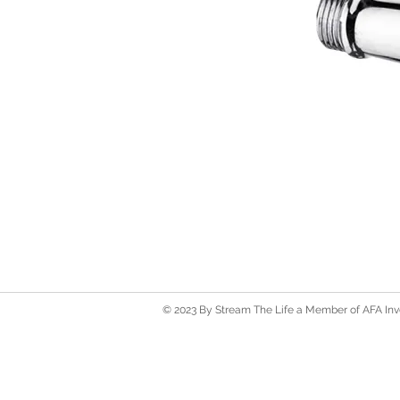
© 2023 By Stream The Life a Member of AFA Inve